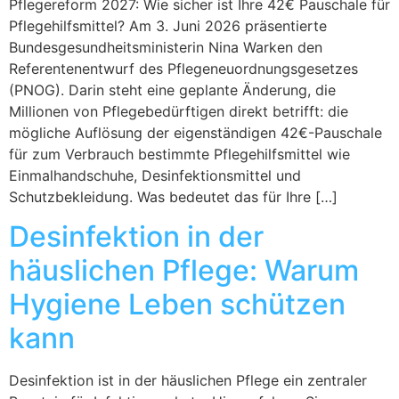
Pflegereform 2027: Wie sicher ist Ihre 42€ Pauschale für
Pflegehilfsmittel? Am 3. Juni 2026 präsentierte
Bundesgesundheitsministerin Nina Warken den
Referentenentwurf des Pflegeneuordnungsgesetzes
(PNOG). Darin steht eine geplante Änderung, die
Millionen von Pflegebedürftigen direkt betrifft: die
mögliche Auflösung der eigenständigen 42€-Pauschale
für zum Verbrauch bestimmte Pflegehilfsmittel wie
Einmalhandschuhe, Desinfektionsmittel und
Schutzbekleidung. Was bedeutet das für Ihre […]
Desinfektion in der
häuslichen Pflege: Warum
Hygiene Leben schützen
kann
Desinfektion ist in der häuslichen Pflege ein zentraler