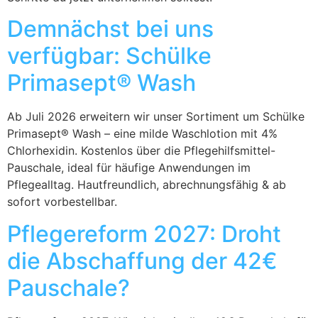
Demnächst bei uns
verfügbar: Schülke
Primasept® Wash
Ab Juli 2026 erweitern wir unser Sortiment um Schülke
Primasept® Wash – eine milde Waschlotion mit 4%
Chlorhexidin. Kostenlos über die Pflegehilfsmittel-
Pauschale, ideal für häufige Anwendungen im
Pflegealltag. Hautfreundlich, abrechnungsfähig & ab
sofort vorbestellbar.
Pflegereform 2027: Droht
die Abschaffung der 42€
Pauschale?