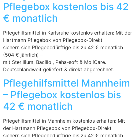
Pflegebox kostenlos bis 42
€ monatlich
Pflegehilfsmittel in Karlsruhe kostenlos erhalten: Mit der
Hartmann Pflegebox von Pflegebox-Direkt
sichern sich Pflegebedürftige bis zu 42 € monatlich
(504 € jährlich) –
mit Sterillium, Bacillol, Peha-soft & MoliCare.
Deutschlandweit geliefert & direkt abgerechnet.
Pflegehilfsmittel Mannheim
– Pflegebox kostenlos bis
42 € monatlich
Pflegehilfsmittel in Mannheim kostenlos erhalten: Mit
der Hartmann Pflegebox von Pflegebox-Direkt
sichern sich Pflegebedürftige bis zu 42 € monatlich