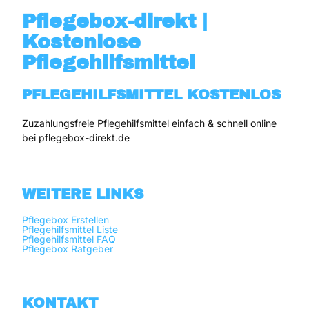
Pflegebox-direkt |
Kostenlose
Pflegehilfsmittel
PFLEGEHILFSMITTEL KOSTENLOS
Zuzahlungsfreie Pflegehilfsmittel einfach & schnell online 
bei pflegebox-direkt.de
WEITERE LINKS
Pflegebox Erstellen
Pflegehilfsmittel Liste
Pflegehilfsmittel FAQ
Pflegebox Ratgeber
KONTAKT