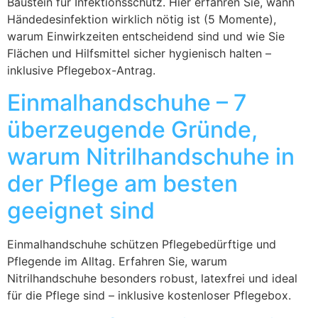
Baustein für Infektionsschutz. Hier erfahren Sie, wann
Händedesinfektion wirklich nötig ist (5 Momente),
warum Einwirkzeiten entscheidend sind und wie Sie
Flächen und Hilfsmittel sicher hygienisch halten –
inklusive Pflegebox-Antrag.
Einmalhandschuhe – 7
überzeugende Gründe,
warum Nitrilhandschuhe in
der Pflege am besten
geeignet sind
Einmalhandschuhe schützen Pflegebedürftige und
Pflegende im Alltag. Erfahren Sie, warum
Nitrilhandschuhe besonders robust, latexfrei und ideal
für die Pflege sind – inklusive kostenloser Pflegebox.