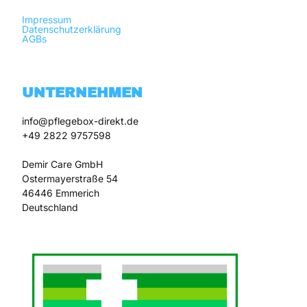
Impressum
Datenschutzerklärung
AGBs
UNTERNEHMEN
info@pflegebox-direkt.de

+49 2822 9757598

Demir Care GmbH

Ostermayerstraße 54

46446 Emmerich
