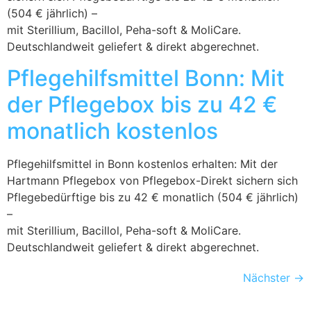
(504 € jährlich) –
mit Sterillium, Bacillol, Peha-soft & MoliCare.
Deutschlandweit geliefert & direkt abgerechnet.
Pflegehilfsmittel Bonn: Mit
der Pflegebox bis zu 42 €
monatlich kostenlos
Pflegehilfsmittel in Bonn kostenlos erhalten: Mit der
Hartmann Pflegebox von Pflegebox-Direkt sichern sich
Pflegebedürftige bis zu 42 € monatlich (504 € jährlich)
–
mit Sterillium, Bacillol, Peha-soft & MoliCare.
Deutschlandweit geliefert & direkt abgerechnet.
Nächster
→