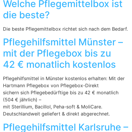
Welche Pflegemittelbox ist
die beste?
Die beste Pflegemittelbox richtet sich nach dem Bedarf.
Pflegehilfsmittel Münster –
mit der Pflegebox bis zu
42 € monatlich kostenlos
Pflegehilfsmittel in Münster kostenlos erhalten: Mit der
Hartmann Pflegebox von Pflegebox-Direkt
sichern sich Pflegebedürftige bis zu 42 € monatlich
(504 € jährlich) –
mit Sterillium, Bacillol, Peha-soft & MoliCare.
Deutschlandweit geliefert & direkt abgerechnet.
Pflegehilfsmittel Karlsruhe –