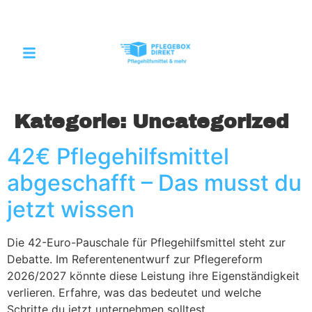
Kategorie:
Uncategorized
42€ Pflegehilfsmittel
abgeschafft – Das musst du
jetzt wissen
Die 42-Euro-Pauschale für Pflegehilfsmittel steht zur
Debatte. Im Referentenentwurf zur Pflegereform
2026/2027 könnte diese Leistung ihre Eigenständigkeit
verlieren. Erfahre, was das bedeutet und welche
Schritte du jetzt unternehmen solltest.