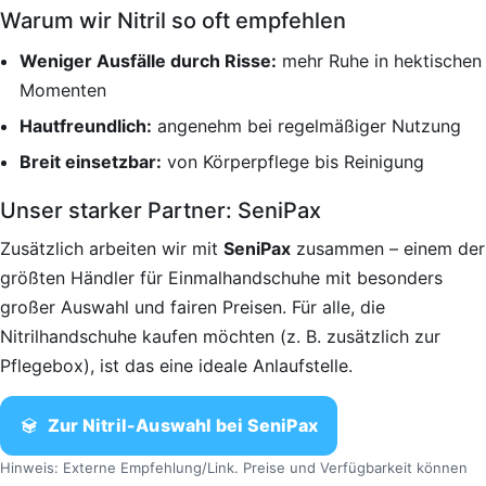
Warum wir Nitril so oft empfehlen
Weniger Ausfälle durch Risse:
mehr Ruhe in hektischen
Momenten
Hautfreundlich:
angenehm bei regelmäßiger Nutzung
Breit einsetzbar:
von Körperpflege bis Reinigung
Unser starker Partner: SeniPax
Zusätzlich arbeiten wir mit
SeniPax
zusammen – einem der
größten Händler für Einmalhandschuhe mit besonders
großer Auswahl und fairen Preisen. Für alle, die
Nitrilhandschuhe kaufen möchten (z. B. zusätzlich zur
Pflegebox), ist das eine ideale Anlaufstelle.
Zur Nitril-Auswahl bei SeniPax
Hinweis: Externe Empfehlung/Link. Preise und Verfügbarkeit können