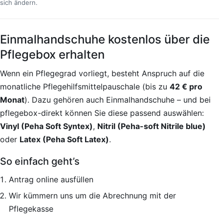
sich ändern.
Einmalhandschuhe kostenlos über die
Pflegebox erhalten
Wenn ein Pflegegrad vorliegt, besteht Anspruch auf die
monatliche Pflegehilfsmittelpauschale (bis zu
42 € pro
Monat
). Dazu gehören auch Einmalhandschuhe – und bei
pflegebox-direkt können Sie diese passend auswählen:
Vinyl (Peha Soft Syntex)
,
Nitril (Peha-soft Nitrile blue)
oder
Latex (Peha Soft Latex)
.
So einfach geht’s
Antrag online ausfüllen
Wir kümmern uns um die Abrechnung mit der
Pflegekasse