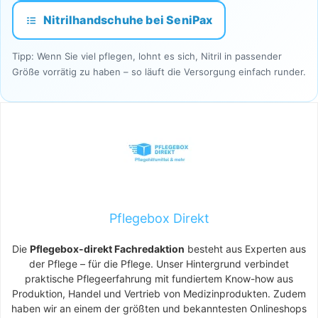
Nitrilhandschuhe bei SeniPax
Tipp: Wenn Sie viel pflegen, lohnt es sich, Nitril in passender
Größe vorrätig zu haben – so läuft die Versorgung einfach runder.
Pflegebox Direkt
Die
Pflegebox-direkt Fachredaktion
besteht aus Experten aus
der Pflege – für die Pflege. Unser Hintergrund verbindet
praktische Pflegeerfahrung mit fundiertem Know-how aus
Produktion, Handel und Vertrieb von Medizinprodukten. Zudem
haben wir an einem der größten und bekanntesten Onlineshops