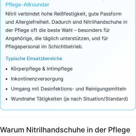
Pflege-Allrounder
Nitril verbindet hohe Reißfestigkeit, gute Passform
und Allergiefreiheit. Dadurch sind Nitrilhandschuhe in
der Pflege oft die beste Wahl – besonders für
Angehörige, die täglich unterstützen, und für
Pflegepersonal im Schichtbetrieb.
Typische Einsatzbereiche
Körperpflege & Intimpflege
Inkontinenzversorgung
Umgang mit Desinfektions- und Reinigungsmitteln
Wundnahe Tätigkeiten (je nach Situation/Standard)
Warum Nitrilhandschuhe in der Pflege