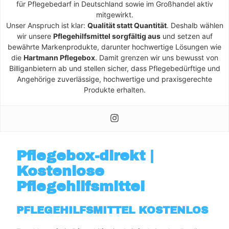
für Pflegebedarf in Deutschland sowie im Großhandel aktiv
mitgewirkt.
Unser Anspruch ist klar:
Qualität statt Quantität
. Deshalb wählen
wir unsere
Pflegehilfsmittel sorgfältig aus
und setzen auf
bewährte Markenprodukte, darunter hochwertige Lösungen wie
die
Hartmann Pflegebox
. Damit grenzen wir uns bewusst von
Billiganbietern ab und stellen sicher, dass Pflegebedürftige und
Angehörige zuverlässige, hochwertige und praxisgerechte
Produkte erhalten.
Pflegebox-direkt |
Kostenlose
Pflegehilfsmittel
PFLEGEHILFSMITTEL KOSTENLOS