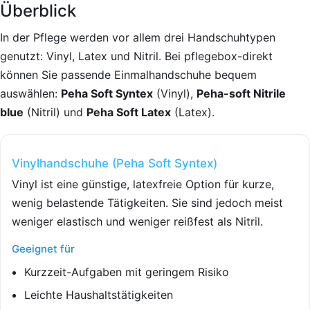
Überblick
In der Pflege werden vor allem drei Handschuhtypen
genutzt: Vinyl, Latex und Nitril. Bei pflegebox-direkt
können Sie passende Einmalhandschuhe bequem
auswählen:
Peha Soft Syntex
(Vinyl),
Peha-soft Nitrile
blue
(Nitril) und
Peha Soft Latex
(Latex).
Vinylhandschuhe (Peha Soft Syntex)
Vinyl ist eine günstige, latexfreie Option für kurze,
wenig belastende Tätigkeiten. Sie sind jedoch meist
weniger elastisch und weniger reißfest als Nitril.
Geeignet für
Kurzzeit-Aufgaben mit geringem Risiko
Leichte Haushaltstätigkeiten