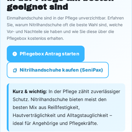
geeignet sind
Einmalhandschuhe sind in der Pflege unverzichtbar. Erfahren
Sie, warum Nitrilhandschuhe oft die beste Wahl sind, welche
Vor- und Nachteile sie haben und wie Sie diese über die
Pflegebox kostenlos erhalten.
Pflegebox Antrag starten
Nitrilhandschuhe kaufen (SeniPax)
Kurz & wichtig:
In der Pflege zählt zuverlässiger
Schutz. Nitrilhandschuhe bieten meist den
besten Mix aus Reißfestigkeit,
Hautverträglichkeit und Alltagstauglichkeit –
ideal für Angehörige und Pflegekräfte.