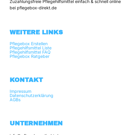
Zuzahlungsfreie Pflegehilfsmittel einfach & schnell online 
bei pflegebox-direkt.de
WEITERE LINKS
Pflegebox Erstellen
Pflegehilfsmittel Liste
Pflegehilfsmittel FAQ
Pflegebox Ratgeber
KONTAKT
Impressum
Datenschutzerklärung
AGBs
UNTERNEHMEN