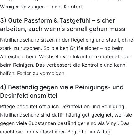
Weniger Reizungen – mehr Komfort.
3) Gute Passform & Tastgefühl – sicher
arbeiten, auch wenn’s schnell gehen muss
Nitrilhandschuhe sitzen in der Regel eng und stabil, ohne
stark zu rutschen. So bleiben Griffe sicher – ob beim
Anreichen, beim Wechseln von Inkontinenzmaterial oder
beim Reinigen. Das verbessert die Kontrolle und kann
helfen, Fehler zu vermeiden.
4) Beständig gegen viele Reinigungs- und
Desinfektionsmittel
Pflege bedeutet oft auch Desinfektion und Reinigung.
Nitrilhandschuhe sind dafür häufig gut geeignet, weil sie
gegen viele Substanzen beständiger sind als Vinyl. Das
macht sie zum verlässlichen Begleiter im Alltag.