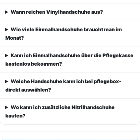
Wann reichen Vinylhandschuhe aus?
Wie viele Einmalhandschuhe braucht man im
Monat?
Kann ich Einmalhandschuhe über die Pflegekasse
kostenlos bekommen?
Welche Handschuhe kann ich bei pflegebox-
direkt auswählen?
Wo kann ich zusätzliche Nitrilhandschuhe
kaufen?