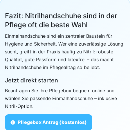
Fazit: Nitrilhandschuhe sind in der
Pflege oft die beste Wahl
Einmalhandschuhe sind ein zentraler Baustein für
Hygiene und Sicherheit. Wer eine zuverlässige Lösung
sucht, greift in der Praxis häufig zu Nitril: robuste
Qualität, gute Passform und latexfrei – das macht
Nitrilhandschuhe im Pflegealltag so beliebt.
Jetzt direkt starten
Beantragen Sie Ihre Pflegebox bequem online und
wählen Sie passende Einmalhandschuhe – inklusive
Nitril-Option.
Pflegebox Antrag (kostenlos)