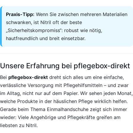
Praxis-Tipp:
Wenn Sie zwischen mehreren Materialien
schwanken, ist Nitril oft der beste
„Sicherheitskompromiss“: robust wie nötig,
hautfreundlich und breit einsetzbar.
Unsere Erfahrung bei pflegebox-direkt
Bei
pflegebox-direkt
dreht sich alles um eine einfache,
verlässliche Versorgung mit Pflegehilfsmitteln – und zwar
im Alltag, nicht nur auf dem Papier. Wir sehen jeden Monat,
welche Produkte in der häuslichen Pflege wirklich helfen.
Gerade beim Thema Einmalhandschuhe zeigt sich immer
wieder: Viele Angehörige und Pflegekräfte greifen am
liebsten zu Nitril.