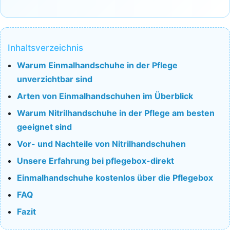
Inhaltsverzeichnis
Warum Einmalhandschuhe in der Pflege
unverzichtbar sind
Arten von Einmalhandschuhen im Überblick
Warum Nitrilhandschuhe in der Pflege am besten
geeignet sind
Vor- und Nachteile von Nitrilhandschuhen
Unsere Erfahrung bei pflegebox-direkt
Einmalhandschuhe kostenlos über die Pflegebox
FAQ
Fazit