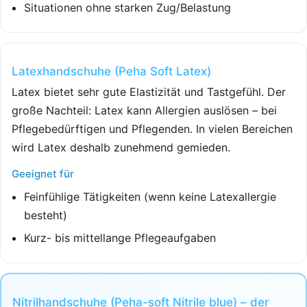
Situationen ohne starken Zug/Belastung
Latexhandschuhe (Peha Soft Latex)
Latex bietet sehr gute Elastizität und Tastgefühl. Der
große Nachteil: Latex kann Allergien auslösen – bei
Pflegebedürftigen und Pflegenden. In vielen Bereichen
wird Latex deshalb zunehmend gemieden.
Geeignet für
Feinfühlige Tätigkeiten (wenn keine Latexallergie
besteht)
Kurz- bis mittellange Pflegeaufgaben
Nitrilhandschuhe (Peha-soft Nitrile blue) – der