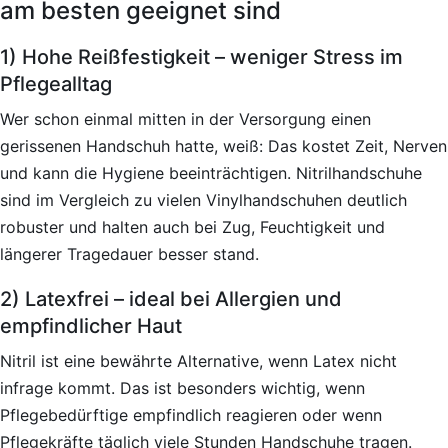
am besten geeignet sind
1) Hohe Reißfestigkeit – weniger Stress im
Pflegealltag
Wer schon einmal mitten in der Versorgung einen
gerissenen Handschuh hatte, weiß: Das kostet Zeit, Nerven
und kann die Hygiene beeinträchtigen. Nitrilhandschuhe
sind im Vergleich zu vielen Vinylhandschuhen deutlich
robuster und halten auch bei Zug, Feuchtigkeit und
längerer Tragedauer besser stand.
2) Latexfrei – ideal bei Allergien und
empfindlicher Haut
Nitril ist eine bewährte Alternative, wenn Latex nicht
infrage kommt. Das ist besonders wichtig, wenn
Pflegebedürftige empfindlich reagieren oder wenn
Pflegekräfte täglich viele Stunden Handschuhe tragen.