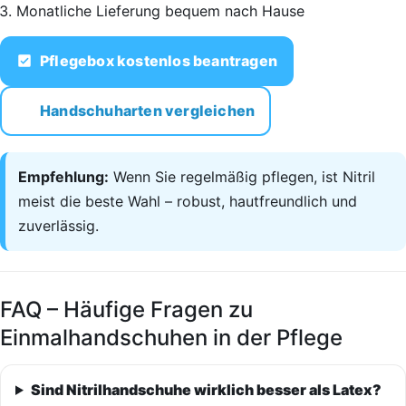
Monatliche Lieferung bequem nach Hause
Pflegebox kostenlos beantragen
Handschuharten vergleichen
Empfehlung:
Wenn Sie regelmäßig pflegen, ist Nitril
meist die beste Wahl – robust, hautfreundlich und
zuverlässig.
FAQ – Häufige Fragen zu
Einmalhandschuhen in der Pflege
Sind Nitrilhandschuhe wirklich besser als Latex?