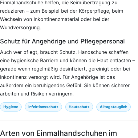
Einmalhandschuhe helfen, die Keimübertragung zu
reduzieren – zum Beispiel bei der Körperpflege, beim
Wechseln von Inkontinenzmaterial oder bei der
Wundversorgung.
Schutz für Angehörige und Pflegepersonal
Auch wer pflegt, braucht Schutz. Handschuhe schaffen
eine hygienische Barriere und können die Haut entlasten –
gerade wenn regelmäßig desinfiziert, gereinigt oder bei
Inkontinenz versorgt wird. Für Angehörige ist das
außerdem ein beruhigendes Gefühl: Sie können sicherer
arbeiten und Risiken verringern.
Hygiene
Infektionsschutz
Hautschutz
Alltagstauglich
Arten von Einmalhandschuhen im