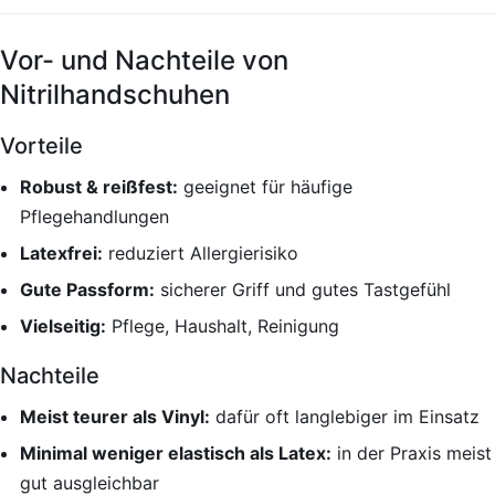
Vor- und Nachteile von
Nitrilhandschuhen
Vorteile
Robust & reißfest:
geeignet für häufige
Pflegehandlungen
Latexfrei:
reduziert Allergierisiko
Gute Passform:
sicherer Griff und gutes Tastgefühl
Vielseitig:
Pflege, Haushalt, Reinigung
Nachteile
Meist teurer als Vinyl:
dafür oft langlebiger im Einsatz
Minimal weniger elastisch als Latex:
in der Praxis meist
gut ausgleichbar