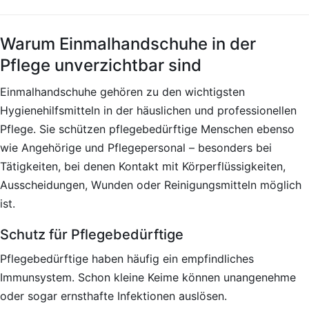
Warum Einmalhandschuhe in der
Pflege unverzichtbar sind
Einmalhandschuhe gehören zu den wichtigsten
Hygienehilfsmitteln in der häuslichen und professionellen
Pflege. Sie schützen pflegebedürftige Menschen ebenso
wie Angehörige und Pflegepersonal – besonders bei
Tätigkeiten, bei denen Kontakt mit Körperflüssigkeiten,
Ausscheidungen, Wunden oder Reinigungsmitteln möglich
ist.
Schutz für Pflegebedürftige
Pflegebedürftige haben häufig ein empfindliches
Immunsystem. Schon kleine Keime können unangenehme
oder sogar ernsthafte Infektionen auslösen.