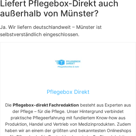
Liefert Pflegebox-Direkt auch
außerhalb von Münster?
Ja. Wir liefern deutschlandweit – Münster ist
selbstverständlich eingeschlossen.
Pflegebox Direkt
Die
Pflegebox-direkt Fachredaktion
besteht aus Experten aus
der Pflege – für die Pflege. Unser Hintergrund verbindet
praktische Pflegeerfahrung mit fundiertem Know-how aus
Produktion, Handel und Vertrieb von Medizinprodukten. Zudem
haben wir an einem der größten und bekanntesten Onlineshops