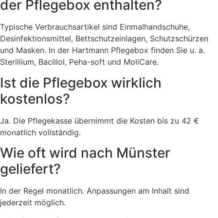
der Pflegebox enthalten?
Typische Verbrauchsartikel sind Einmalhandschuhe,
Desinfektionsmittel, Bettschutzeinlagen, Schutzschürzen
und Masken. In der Hartmann Pflegebox finden Sie u. a.
Sterillium, Bacillol, Peha-soft und MoliCare.
Ist die Pflegebox wirklich
kostenlos?
Ja. Die Pflegekasse übernimmt die Kosten bis zu 42 €
monatlich vollständig.
Wie oft wird nach Münster
geliefert?
In der Regel monatlich. Anpassungen am Inhalt sind
jederzeit möglich.