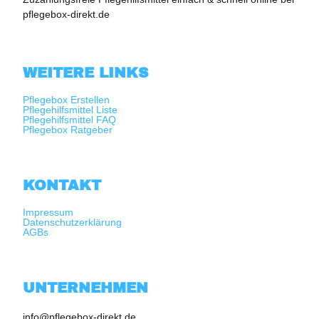
pflegebox-direkt.de
WEITERE LINKS
Pflegebox Erstellen
Pflegehilfsmittel Liste
Pflegehilfsmittel FAQ
Pflegebox Ratgeber
KONTAKT
Impressum
Datenschutzerklärung
AGBs
UNTERNEHMEN
info@pflegebox-direkt.de
