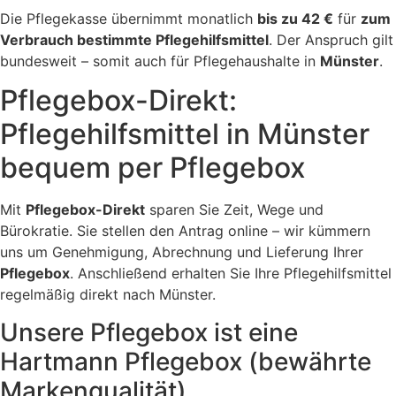
Die Pflegekasse übernimmt monatlich
bis zu 42 €
für
zum
Verbrauch bestimmte Pflegehilfsmittel
. Der Anspruch gilt
bundesweit – somit auch für Pflegehaushalte in
Münster
.
Pflegebox-Direkt:
Pflegehilfsmittel in Münster
bequem per Pflegebox
Mit
Pflegebox-Direkt
sparen Sie Zeit, Wege und
Bürokratie. Sie stellen den Antrag online – wir kümmern
uns um Genehmigung, Abrechnung und Lieferung Ihrer
Pflegebox
. Anschließend erhalten Sie Ihre Pflegehilfsmittel
regelmäßig direkt nach Münster.
Unsere Pflegebox ist eine
Hartmann Pflegebox (bewährte
Markenqualität)