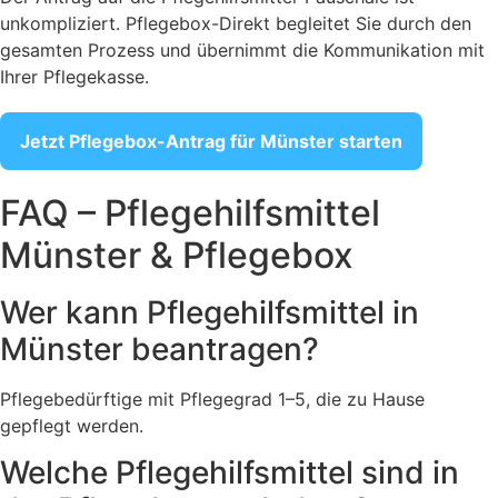
unkompliziert. Pflegebox-Direkt begleitet Sie durch den
gesamten Prozess und übernimmt die Kommunikation mit
Ihrer Pflegekasse.
Jetzt Pflegebox-Antrag für Münster starten
FAQ – Pflegehilfsmittel
Münster & Pflegebox
Wer kann Pflegehilfsmittel in
Münster beantragen?
Pflegebedürftige mit Pflegegrad 1–5, die zu Hause
gepflegt werden.
Welche Pflegehilfsmittel sind in