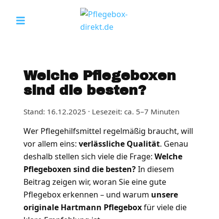
Welche Pflegeboxen
sind die besten?
Stand:
16.12.2025
· Lesezeit: ca. 5–7 Minuten
Wer Pflegehilfsmittel regelmäßig braucht, will
vor allem eins:
verlässliche Qualität
. Genau
deshalb stellen sich viele die Frage:
Welche
Pflegeboxen sind die besten?
In diesem
Beitrag zeigen wir, woran Sie eine gute
Pflegebox erkennen – und warum
unsere
originale Hartmann Pflegebox
für viele die