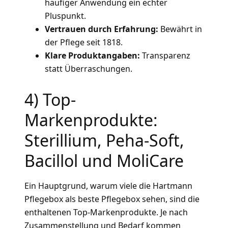
häufiger Anwendung ein echter
Pluspunkt.
Vertrauen durch Erfahrung:
Bewährt in
der Pflege seit 1818.
Klare Produktangaben:
Transparenz
statt Überraschungen.
4) Top-
Markenprodukte:
Sterillium, Peha-Soft,
Bacillol und MoliCare
Ein Hauptgrund, warum viele die Hartmann
Pflegebox als beste Pflegebox sehen, sind die
enthaltenen Top-Markenprodukte. Je nach
Zusammenstellung und Bedarf kommen