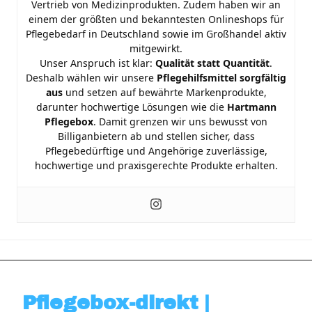
Vertrieb von Medizinprodukten. Zudem haben wir an
einem der größten und bekanntesten Onlineshops für
Pflegebedarf in Deutschland sowie im Großhandel aktiv
mitgewirkt.
Unser Anspruch ist klar:
Qualität statt Quantität
.
Deshalb wählen wir unsere
Pflegehilfsmittel sorgfältig
aus
und setzen auf bewährte Markenprodukte,
darunter hochwertige Lösungen wie die
Hartmann
Pflegebox
. Damit grenzen wir uns bewusst von
Billiganbietern ab und stellen sicher, dass
Pflegebedürftige und Angehörige zuverlässige,
hochwertige und praxisgerechte Produkte erhalten.
Pflegebox-direkt |