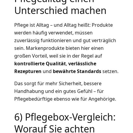
Unterschied machen
Pflege ist Alltag – und Alltag heißt: Produkte
werden häufig verwendet, müssen
zuverlässig funktionieren und gut verträglich
sein. Markenprodukte bieten hier einen
großen Vorteil, weil sie in der Regel auf
kontrollierte Qualität
,
verlässliche
Rezepturen
und
bewährte Standards
setzen.
Das sorgt für mehr Sicherheit, bessere
Handhabung und ein gutes Gefühl – für
Pflegebedürftige ebenso wie für Angehörige.
6) Pflegebox-Vergleich:
Worauf Sie achten