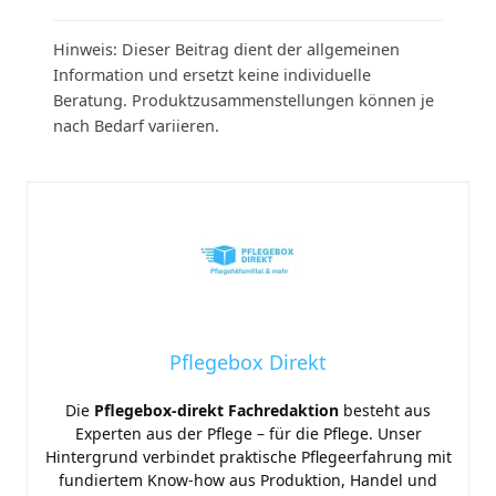
Hinweis: Dieser Beitrag dient der allgemeinen
Information und ersetzt keine individuelle
Beratung. Produktzusammenstellungen können je
nach Bedarf variieren.
Pflegebox Direkt
Die
Pflegebox-direkt Fachredaktion
besteht aus
Experten aus der Pflege – für die Pflege. Unser
Hintergrund verbindet praktische Pflegeerfahrung mit
fundiertem Know-how aus Produktion, Handel und