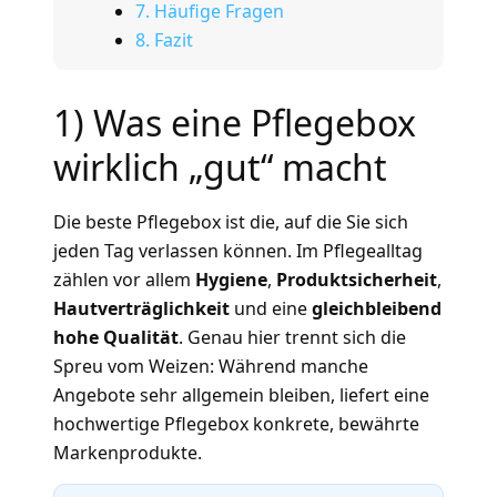
7. Häufige Fragen
8. Fazit
1) Was eine Pflegebox
wirklich „gut“ macht
Die beste Pflegebox ist die, auf die Sie sich
jeden Tag verlassen können. Im Pflegealltag
zählen vor allem
Hygiene
,
Produktsicherheit
,
Hautverträglichkeit
und eine
gleichbleibend
hohe Qualität
. Genau hier trennt sich die
Spreu vom Weizen: Während manche
Angebote sehr allgemein bleiben, liefert eine
hochwertige Pflegebox konkrete, bewährte
Markenprodukte.