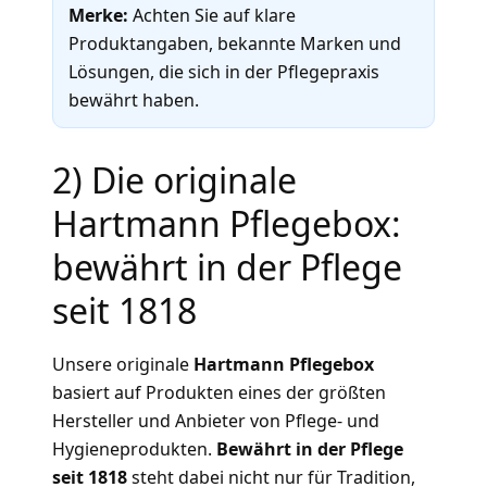
Merke:
Achten Sie auf klare
Produktangaben, bekannte Marken und
Lösungen, die sich in der Pflegepraxis
bewährt haben.
2) Die originale
Hartmann Pflegebox:
bewährt in der Pflege
seit 1818
Unsere originale
Hartmann Pflegebox
basiert auf Produkten eines der größten
Hersteller und Anbieter von Pflege- und
Hygieneprodukten.
Bewährt in der Pflege
seit 1818
steht dabei nicht nur für Tradition,