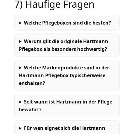
7) Häufige Fragen
Welche Pflegeboxen sind die besten?
Warum gilt die originale Hartmann
Pflegebox als besonders hochwertig?
Welche Markenprodukte sind in der
Hartmann Pflegebox typischerweise
enthalten?
Seit wann ist Hartmann in der Pflege
bewährt?
Für wen eignet sich die Hartmann