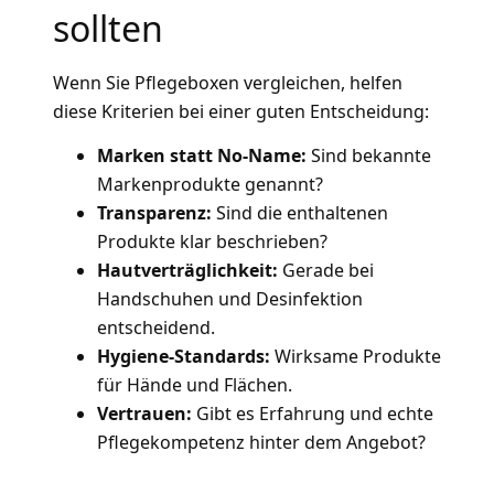
sollten
Wenn Sie Pflegeboxen vergleichen, helfen
diese Kriterien bei einer guten Entscheidung:
Marken statt No-Name:
Sind bekannte
Markenprodukte genannt?
Transparenz:
Sind die enthaltenen
Produkte klar beschrieben?
Hautverträglichkeit:
Gerade bei
Handschuhen und Desinfektion
entscheidend.
Hygiene-Standards:
Wirksame Produkte
für Hände und Flächen.
Vertrauen:
Gibt es Erfahrung und echte
Pflegekompetenz hinter dem Angebot?