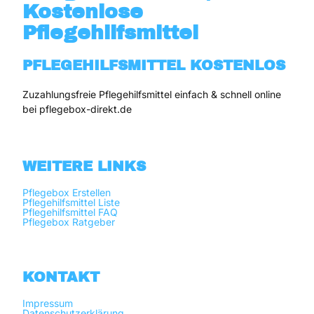
Kostenlose
Pflegehilfsmittel
PFLEGEHILFSMITTEL KOSTENLOS
Zuzahlungsfreie Pflegehilfsmittel einfach & schnell online 
bei pflegebox-direkt.de
WEITERE LINKS
Pflegebox Erstellen
Pflegehilfsmittel Liste
Pflegehilfsmittel FAQ
Pflegebox Ratgeber
KONTAKT
Impressum
Datenschutzerklärung