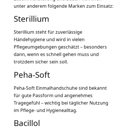
unter anderem folgende Marken zum Einsatz:
Sterillium
Sterillium steht für zuverlässige
Händehygiene und wird in vielen
Pflegeumgebungen geschätzt – besonders
dann, wenn es schnell gehen muss und
trotzdem sicher sein soll.
Peha-Soft
Peha-Soft Einmalhandschuhe sind bekannt
für gute Passform und angenehmes
Tragegefühl – wichtig bei täglicher Nutzung
im Pflege- und Hygienealltag.
Bacillol