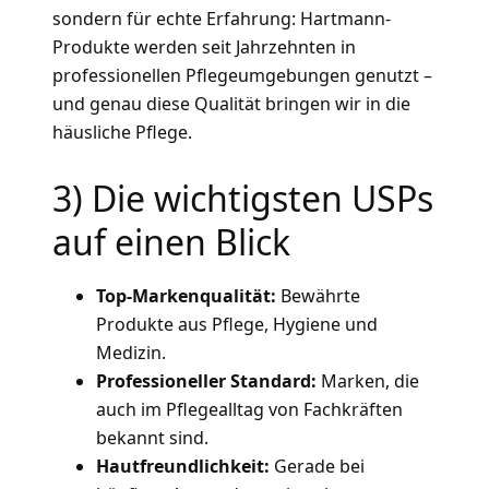
sondern für echte Erfahrung: Hartmann-
Produkte werden seit Jahrzehnten in
professionellen Pflegeumgebungen genutzt –
und genau diese Qualität bringen wir in die
häusliche Pflege.
3) Die wichtigsten USPs
auf einen Blick
Top-Markenqualität:
Bewährte
Produkte aus Pflege, Hygiene und
Medizin.
Professioneller Standard:
Marken, die
auch im Pflegealltag von Fachkräften
bekannt sind.
Hautfreundlichkeit:
Gerade bei