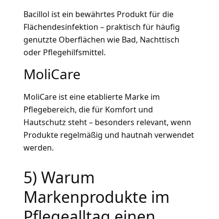
Bacillol ist ein bewährtes Produkt für die
Flächendesinfektion – praktisch für häufig
genutzte Oberflächen wie Bad, Nachttisch
oder Pflegehilfsmittel.
MoliCare
MoliCare ist eine etablierte Marke im
Pflegebereich, die für Komfort und
Hautschutz steht – besonders relevant, wenn
Produkte regelmäßig und hautnah verwendet
werden.
5) Warum
Markenprodukte im
Pflegealltag einen