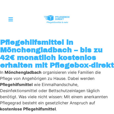
Pflegehilfsmittel in
Mönchengladbach – bis zu
42€ monatlich kostenlos
erhalten mit Pflegebox-direkt
In
Mönchengladbach
organisieren viele Familien die
Pflege von Angehörigen zu Hause. Dabei werden
Pflegehilfsmittel
wie Einmalhandschuhe,
Desinfektionsmittel oder Bettschutzeinlagen täglich
benötigt. Was viele nicht wissen: Mit einem anerkannten
Pflegegrad besteht ein gesetzlicher Anspruch auf
kostenlose Pflegehilfsmittel
.