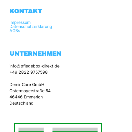
KONTAKT
Impressum
Datenschutzerklärung
AGBs
UNTERNEHMEN
info@pflegebox-direkt.de

+49 2822 9757598

Demir Care GmbH

Ostermayerstraße 54

46446 Emmerich
