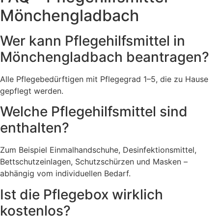
Mönchengladbach
Wer kann Pflegehilfsmittel in
Mönchengladbach beantragen?
Alle Pflegebedürftigen mit Pflegegrad 1–5, die zu Hause
gepflegt werden.
Welche Pflegehilfsmittel sind
enthalten?
Zum Beispiel Einmalhandschuhe, Desinfektionsmittel,
Bettschutzeinlagen, Schutzschürzen und Masken –
abhängig vom individuellen Bedarf.
Ist die Pflegebox wirklich
kostenlos?