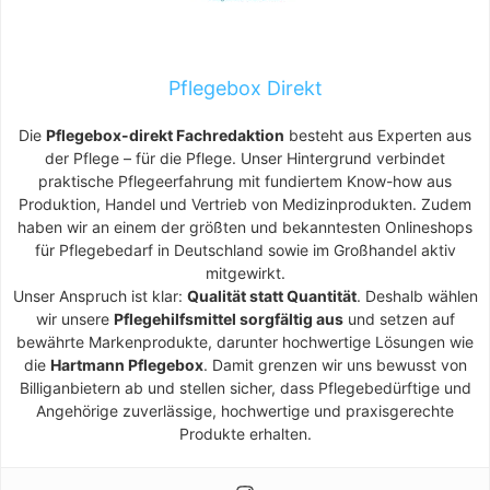
Pflegebox Direkt
Die
Pflegebox-direkt Fachredaktion
besteht aus Experten aus
der Pflege – für die Pflege. Unser Hintergrund verbindet
praktische Pflegeerfahrung mit fundiertem Know-how aus
Produktion, Handel und Vertrieb von Medizinprodukten. Zudem
haben wir an einem der größten und bekanntesten Onlineshops
für Pflegebedarf in Deutschland sowie im Großhandel aktiv
mitgewirkt.
Unser Anspruch ist klar:
Qualität statt Quantität
. Deshalb wählen
wir unsere
Pflegehilfsmittel sorgfältig aus
und setzen auf
bewährte Markenprodukte, darunter hochwertige Lösungen wie
die
Hartmann Pflegebox
. Damit grenzen wir uns bewusst von
Billiganbietern ab und stellen sicher, dass Pflegebedürftige und
Angehörige zuverlässige, hochwertige und praxisgerechte
Produkte erhalten.