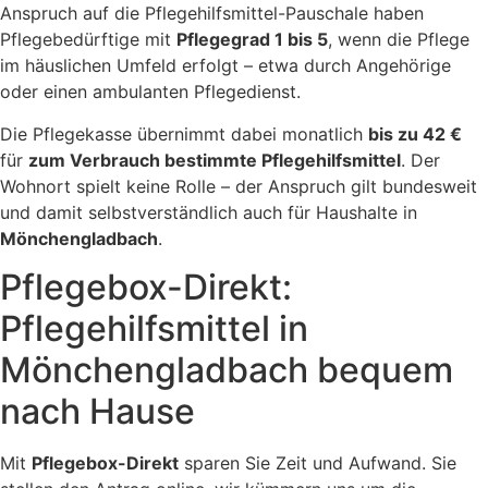
Anspruch auf die Pflegehilfsmittel-Pauschale haben
Pflegebedürftige mit
Pflegegrad 1 bis 5
, wenn die Pflege
im häuslichen Umfeld erfolgt – etwa durch Angehörige
oder einen ambulanten Pflegedienst.
Die Pflegekasse übernimmt dabei monatlich
bis zu 42 €
für
zum Verbrauch bestimmte Pflegehilfsmittel
. Der
Wohnort spielt keine Rolle – der Anspruch gilt bundesweit
und damit selbstverständlich auch für Haushalte in
Mönchengladbach
.
Pflegebox-Direkt:
Pflegehilfsmittel in
Mönchengladbach bequem
nach Hause
Mit
Pflegebox-Direkt
sparen Sie Zeit und Aufwand. Sie