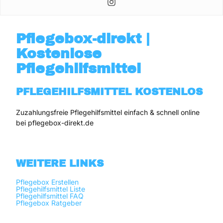
Pflegebox-direkt |
Kostenlose
Pflegehilfsmittel
PFLEGEHILFSMITTEL KOSTENLOS
Zuzahlungsfreie Pflegehilfsmittel einfach & schnell online 
bei pflegebox-direkt.de
WEITERE LINKS
Pflegebox Erstellen
Pflegehilfsmittel Liste
Pflegehilfsmittel FAQ
Pflegebox Ratgeber