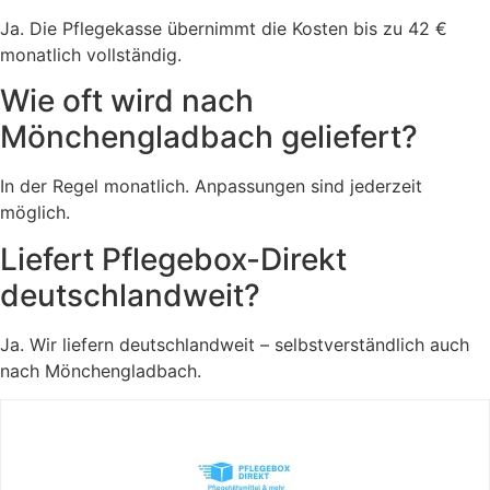
Ja. Die Pflegekasse übernimmt die Kosten bis zu 42 €
monatlich vollständig.
Wie oft wird nach
Mönchengladbach geliefert?
In der Regel monatlich. Anpassungen sind jederzeit
möglich.
Liefert Pflegebox-Direkt
deutschlandweit?
Ja. Wir liefern deutschlandweit – selbstverständlich auch
nach Mönchengladbach.