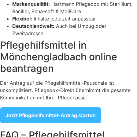
Markenqualität:
Hartmann Pflegebox mit Sterillium,
Bacillol, Peha-soft & MoliCare
Flexibel:
Inhalte jederzeit anpassbar
Deutschlandweit:
Auch bei Umzug oder
Zweitadresse
Pflegehilfsmittel in
Mönchengladbach online
beantragen
Der Antrag auf die Pflegehilfsmittel-Pauschale ist
unkompliziert. Pflegebox-Direkt übernimmt die gesamte
Kommunikation mit Ihrer Pflegekasse.
Jetzt Pflegehilfsmittel-Antrag starten
FAQ – Pflegehilfsmittel