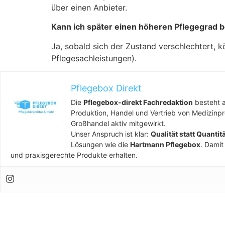
über einen Anbieter.
Kann ich später einen höheren Pflegegrad 
Ja, sobald sich der Zustand verschlechtert, 
Pflegesachleistungen).
Pflegebox Direkt
Die
Pflegebox-direkt Fachredaktion
besteht a
Produktion, Handel und Vertrieb von Medizinp
Großhandel aktiv mitgewirkt.
Unser Anspruch ist klar:
Qualität statt Quantit
Lösungen wie die
Hartmann Pflegebox
. Damit
und praxisgerechte Produkte erhalten.