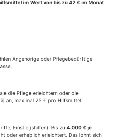
ilfsmittel im Wert von bis zu 42 € im Monat
wählen Angehörige oder Pflegebedürftige
asse.
 die Pflege erleichtern oder die
 %
an, maximal 25 € pro Hilfsmittel.
ffe, Einstiegshilfen). Bis zu
4.000 € je
 oder erheblich erleichtert. Das lohnt sich