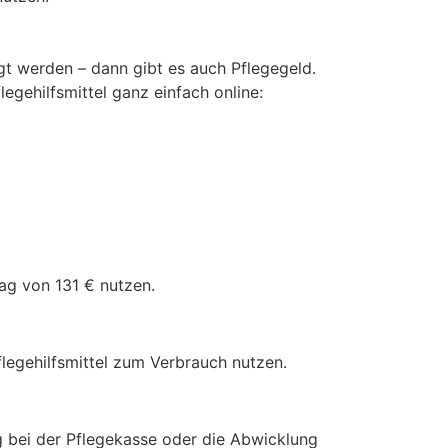
gt werden – dann gibt es auch Pflegegeld.
legehilfsmittel ganz einfach online:
rag von 131 € nutzen.
flegehilfsmittel zum Verbrauch nutzen.
ag bei der Pflegekasse oder die Abwicklung