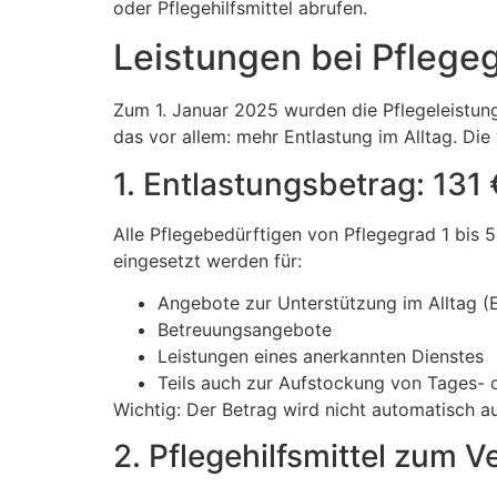
oder Pflegehilfsmittel abrufen.
Leistungen bei Pflege
Zum 1. Januar 2025 wurden die Pflegeleistun
das vor allem: mehr Entlastung im Alltag. Die
1. Entlastungsbetrag: 131
Alle Pflegebedürftigen von Pflegegrad 1 bis 
eingesetzt werden für:
Angebote zur Unterstützung im Alltag (E
Betreuungsangebote
Leistungen eines anerkannten Dienstes
Teils auch zur Aufstockung von Tages- 
Wichtig: Der Betrag wird nicht automatisch 
2. Pflegehilfsmittel zum V