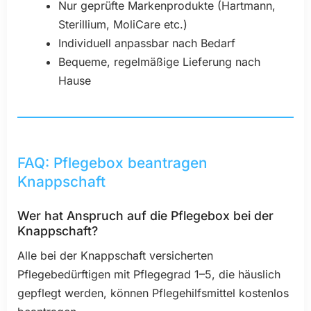
Nur geprüfte Markenprodukte (Hartmann,
Sterillium, MoliCare etc.)
Individuell anpassbar nach Bedarf
Bequeme, regelmäßige Lieferung nach
Hause
FAQ: Pflegebox beantragen
Knappschaft
Wer hat Anspruch auf die Pflegebox bei der
Knappschaft?
Alle bei der Knappschaft versicherten
Pflegebedürftigen mit Pflegegrad 1–5, die häuslich
gepflegt werden, können Pflegehilfsmittel kostenlos