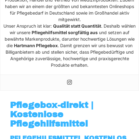
haben wir an einem der größten und bekanntesten Onlineshops
für Pflegebedarf in Deutschland sowie im Großhandel aktiv
mitgewirkt.
Unser Anspruch ist klar:
Qualität statt Quantität
. Deshalb wählen
wir unsere
Pflegehilfsmittel sorgfältig aus
und setzen auf
bewährte Markenprodukte, darunter hochwertige Lösungen wie
die
Hartmann Pflegebox
. Damit grenzen wir uns bewusst von
Billiganbietern ab und stellen sicher, dass Pflegebedürftige und
Angehörige zuverlässige, hochwertige und praxisgerechte
Produkte erhalten.
Pflegebox-direkt |
Kostenlose
Pflegehilfsmittel
PFLEGEHILFSMITTEL KOSTENLOS