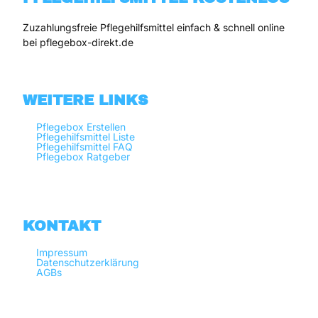
Zuzahlungsfreie Pflegehilfsmittel einfach & schnell online 
bei pflegebox-direkt.de
WEITERE LINKS
Pflegebox Erstellen
Pflegehilfsmittel Liste
Pflegehilfsmittel FAQ
Pflegebox Ratgeber
KONTAKT
Impressum
Datenschutzerklärung
AGBs