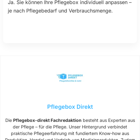
Ja. Sie können Ihre Pflegebox individuell anpassen –
je nach Pflegebedarf und Verbrauchsmenge.
Pflegebox Direkt
Die
Pflegebox-direkt Fachredaktion
besteht aus Experten aus
der Pflege – für die Pflege. Unser Hintergrund verbindet
praktische Pflegeerfahrung mit fundiertem Know-how aus
Produktion, Handel und Vertrieb von Medizinprodukten. Zudem