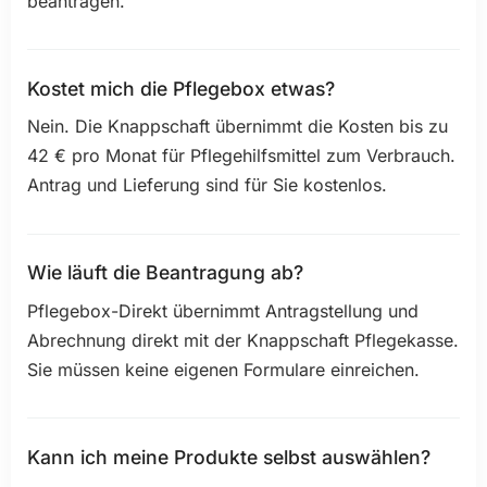
beantragen.
Kostet mich die Pflegebox etwas?
Nein. Die Knappschaft übernimmt die Kosten bis zu
42 € pro Monat für Pflegehilfsmittel zum Verbrauch.
Antrag und Lieferung sind für Sie kostenlos.
Wie läuft die Beantragung ab?
Pflegebox-Direkt übernimmt Antragstellung und
Abrechnung direkt mit der Knappschaft Pflegekasse.
Sie müssen keine eigenen Formulare einreichen.
Kann ich meine Produkte selbst auswählen?