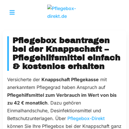
Pflegebox beantragen
bei der Knappschaft –
Pflegehilfsmittel einfach
& kostenlos erhalten
Versicherte der
Knappschaft Pflegekasse
mit
anerkanntem Pflegegrad haben Anspruch auf
Pflegehilfsmittel zum Verbrauch im Wert von bis
zu 42 € monatlich
. Dazu gehören
Einmalhandschuhe, Desinfektionsmittel und
Bettschutzunterlagen. Über
Pflegebox-Direkt
können Sie Ihre Pflegebox bei der Knappschaft ganz