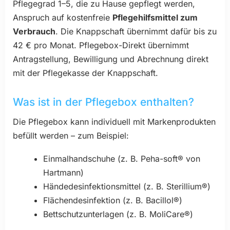
Pflegegrad 1–5, die zu Hause gepflegt werden,
Anspruch auf kostenfreie
Pflegehilfsmittel zum
Verbrauch
. Die Knappschaft übernimmt dafür bis zu
42 € pro Monat. Pflegebox-Direkt übernimmt
Antragstellung, Bewilligung und Abrechnung direkt
mit der Pflegekasse der Knappschaft.
Was ist in der Pflegebox enthalten?
Die Pflegebox kann individuell mit Markenprodukten
befüllt werden – zum Beispiel:
Einmalhandschuhe (z. B. Peha-soft® von
Hartmann)
Händedesinfektionsmittel (z. B. Sterillium®)
Flächendesinfektion (z. B. Bacillol®)
Bettschutzunterlagen (z. B. MoliCare®)