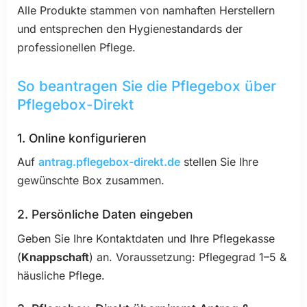
Alle Produkte stammen von namhaften Herstellern
und entsprechen den Hygienestandards der
professionellen Pflege.
So beantragen Sie die Pflegebox über
Pflegebox-Direkt
1. Online konfigurieren
Auf
antrag.pflegebox-direkt.de
stellen Sie Ihre
gewünschte Box zusammen.
2. Persönliche Daten eingeben
Geben Sie Ihre Kontaktdaten und Ihre Pflegekasse
(
Knappschaft
) an. Voraussetzung: Pflegegrad 1–5 &
häusliche Pflege.