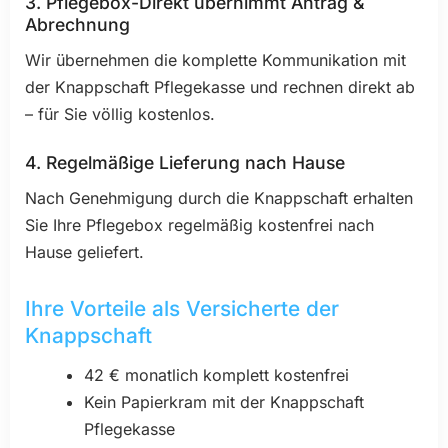
3. Pflegebox-Direkt übernimmt Antrag &
Abrechnung
Wir übernehmen die komplette Kommunikation mit
der Knappschaft Pflegekasse und rechnen direkt ab
– für Sie völlig kostenlos.
4. Regelmäßige Lieferung nach Hause
Nach Genehmigung durch die Knappschaft erhalten
Sie Ihre Pflegebox regelmäßig kostenfrei nach
Hause geliefert.
Ihre Vorteile als Versicherte der
Knappschaft
42 € monatlich komplett kostenfrei
Kein Papierkram mit der Knappschaft
Pflegekasse