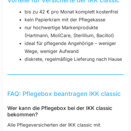
Vorteile für Versicherte der IKK classic
bis zu 42 € pro Monat komplett kostenfrei
kein Papierkram mit der Pflegekasse
nur hochwertige Markenprodukte
(Hartmann, MoliCare, Sterillium, Bacillol)
ideal für pflegende Angehörige – weniger
Wege, weniger Aufwand
diskrete, regelmäßige Lieferung nach Hause
FAQ: Pflegebox beantragen IKK classic
Wer kann die Pflegebox bei der IKK classic
bekommen?
Alle Pflegeversicherten der IKK classic mit