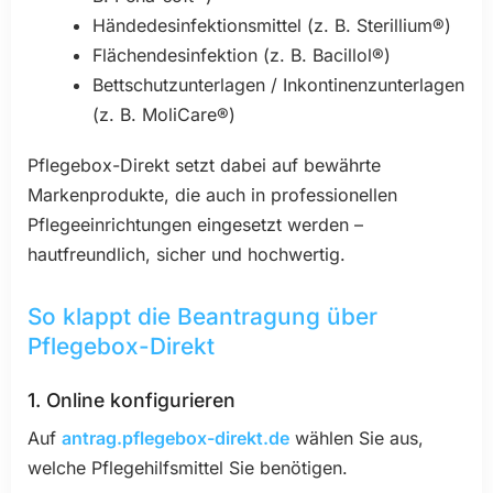
Händedesinfektionsmittel (z. B. Sterillium®)
Flächendesinfektion (z. B. Bacillol®)
Bettschutzunterlagen / Inkontinenzunterlagen
(z. B. MoliCare®)
Pflegebox-Direkt setzt dabei auf bewährte
Markenprodukte, die auch in professionellen
Pflegeeinrichtungen eingesetzt werden –
hautfreundlich, sicher und hochwertig.
So klappt die Beantragung über
Pflegebox-Direkt
1. Online konfigurieren
Auf
antrag.pflegebox-direkt.de
wählen Sie aus,
welche Pflegehilfsmittel Sie benötigen.