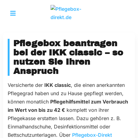
Pflegebox beantragen
bei der IKK classic – so
nutzen Sie Ihren
Anspruch
Versicherte der
IKK classic
, die einen anerkannten
Pflegegrad haben und zu Hause gepflegt werden,
können monatlich
Pflegehilfsmittel zum Verbrauch
im Wert von bis zu 42 €
komplett von ihrer
Pflegekasse erstatten lassen. Dazu gehören z. B.
Einmalhandschuhe, Desinfektionsmittel oder
Bettschutzunterlagen. Über
Pflegebox-Direkt