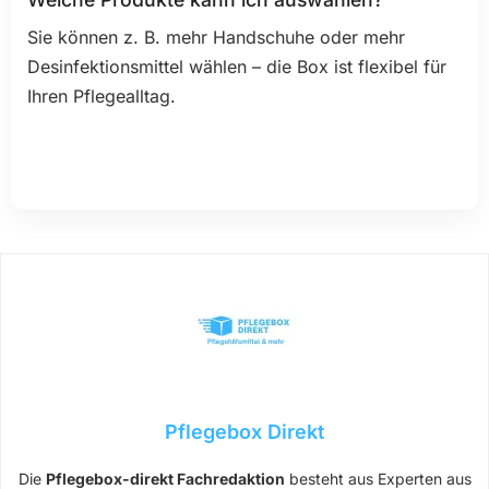
Sie können z. B. mehr Handschuhe oder mehr
Desinfektionsmittel wählen – die Box ist flexibel für
Ihren Pflegealltag.
Pflegebox Direkt
Die
Pflegebox-direkt Fachredaktion
besteht aus Experten aus