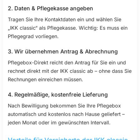
2. Daten & Pflegekasse angeben
Tragen Sie Ihre Kontaktdaten ein und wählen Sie
„IKK classic“ als Pflegekasse. Wichtig: Es muss ein
Pflegegrad vorliegen.
3. Wir übernehmen Antrag & Abrechnung
Pflegebox-Direkt reicht den Antrag für Sie ein und
rechnet direkt mit der IKK classic ab – ohne dass Sie
Rechnungen einreichen müssen.
4. Regelmäßige, kostenfreie Lieferung
Nach Bewilligung bekommen Sie Ihre Pflegebox
automatisch und kostenlos nach Hause geliefert –
jeden Monat oder im gewünschten Intervall.