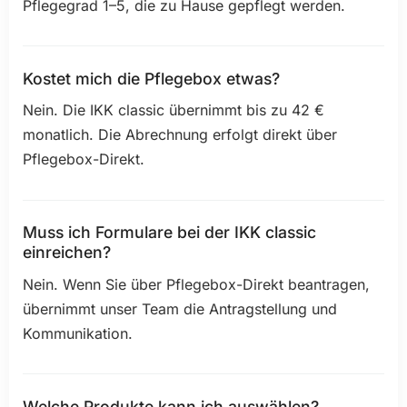
Pflegegrad 1–5, die zu Hause gepflegt werden.
Kostet mich die Pflegebox etwas?
Nein. Die IKK classic übernimmt bis zu 42 €
monatlich. Die Abrechnung erfolgt direkt über
Pflegebox-Direkt.
Muss ich Formulare bei der IKK classic
einreichen?
Nein. Wenn Sie über Pflegebox-Direkt beantragen,
übernimmt unser Team die Antragstellung und
Kommunikation.
Welche Produkte kann ich auswählen?