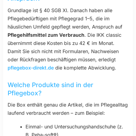
Grundlage ist § 40 SGB XI. Danach haben alle
Pflegebedürftigen mit Pflegegrad 1–5, die im
häuslichen Umfeld gepflegt werden, Anspruch auf
Pflegehilfsmittel zum Verbrauch
. Die IKK classic
übernimmt diese Kosten bis zu 42 € im Monat.
Damit Sie sich nicht mit Formularen, Nachweisen
oder Rückfragen beschäftigen müssen, erledigt
pflegebox-direkt.de
die komplette Abwicklung.
Welche Produkte sind in der
Pflegebox?
Die Box enthält genau die Artikel, die im Pflegealltag
laufend verbraucht werden – zum Beispiel:
Einmal- und Untersuchungshandschuhe (z.
B. Peha-soft®)