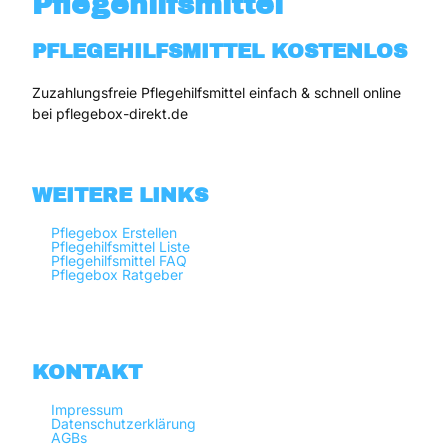
Pflegehilfsmittel
PFLEGEHILFSMITTEL KOSTENLOS
Zuzahlungsfreie Pflegehilfsmittel einfach & schnell online 
bei pflegebox-direkt.de
WEITERE LINKS
Pflegebox Erstellen
Pflegehilfsmittel Liste
Pflegehilfsmittel FAQ
Pflegebox Ratgeber
KONTAKT
Impressum
Datenschutzerklärung
AGBs