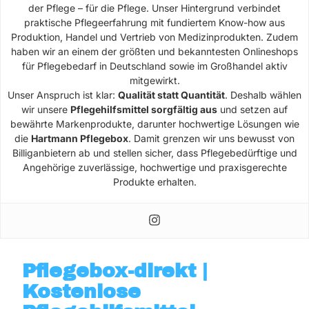
der Pflege – für die Pflege. Unser Hintergrund verbindet
praktische Pflegeerfahrung mit fundiertem Know-how aus
Produktion, Handel und Vertrieb von Medizinprodukten. Zudem
haben wir an einem der größten und bekanntesten Onlineshops
für Pflegebedarf in Deutschland sowie im Großhandel aktiv
mitgewirkt.
Unser Anspruch ist klar:
Qualität statt Quantität
. Deshalb wählen
wir unsere
Pflegehilfsmittel sorgfältig aus
und setzen auf
bewährte Markenprodukte, darunter hochwertige Lösungen wie
die
Hartmann Pflegebox
. Damit grenzen wir uns bewusst von
Billiganbietern ab und stellen sicher, dass Pflegebedürftige und
Angehörige zuverlässige, hochwertige und praxisgerechte
Produkte erhalten.
Pflegebox-direkt |
Kostenlose