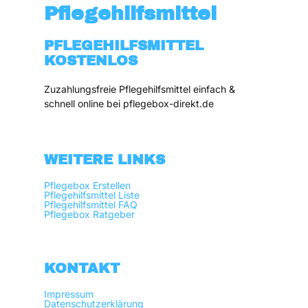
Pflegehilfsmittel
PFLEGEHILFSMITTEL
KOSTENLOS
Zuzahlungsfreie Pflegehilfsmittel einfach & 
schnell online bei pflegebox-direkt.de
WEITERE LINKS
Pflegebox Erstellen
Pflegehilfsmittel Liste
Pflegehilfsmittel FAQ
Pflegebox Ratgeber
KONTAKT
Impressum
Datenschutzerklärung