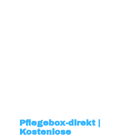
Pflegebox-direkt |
Kostenlose